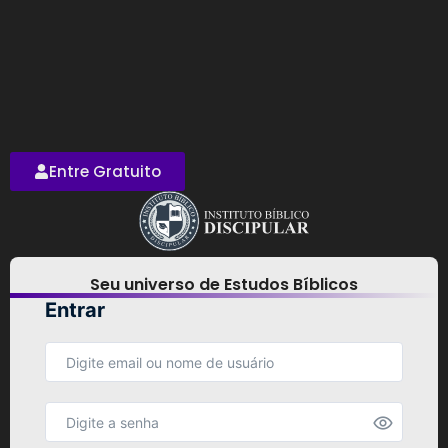
Entre Gratuito
Seu universo de Estudos Bíblicos
Entrar