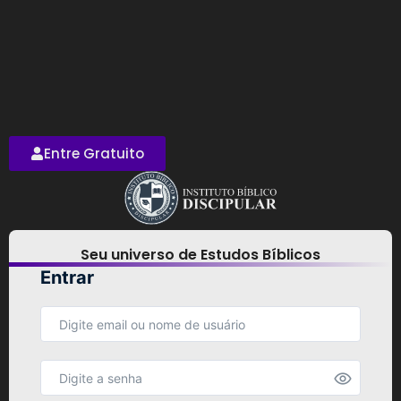
Entre Gratuito
Seu universo de Estudos Bíblicos
Entrar