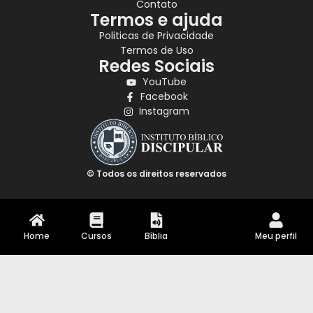
Contato
Termos e ajuda
Politicas de Privacidade
Termos de Uso
Redes Sociais
YouTube
Facebook
Instagram
© Todos os direitos reservados
Home
Cursos
Bíblia
Meu perfil