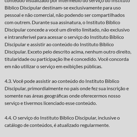
conteúdo visualizado por intermédio do serviço do Instituto
Bíblico Discipular destinam-se exclusivamente para uso
pessoal e não comercial, não podendo ser compartilhados
com outrem. Durante sua assinatura, o Instituto Bíblico
Discipular concede a você um direito limitado, não exclusivo
e intransferível para acessar o serviço do Instituto Bíblico
Discipular e assistir ao conteúdo do Instituto Bíblico
Discipular. Exceto pelo descrito acima, nenhum outro direito,
titularidade ou participação lhe é concedido. Você concorda
em não utilizar o serviço em exibições públicas.
4.3. Você pode assistir ao conteúdo do Instituto Bíblico
Discipular, primordialmente no país onde fez sua inscrição e
somente nas áreas geográficas onde oferecermos nosso
serviço e tivermos licenciado esse conteúdo.
4.4. O serviço do Instituto Bíblico Discipular, inclusive o
catálogo de conteúdos, é atualizado regularmente.