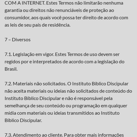
COM A INTERNET. Estes Termos não limitarão nenhuma
garantia ou direitos não renunciáveis de proteção ao
consumidor, aos quais você possa ter direito de acordo com
as leis de seu país de residência.
7 – Diversos
7.1. Legislação em vigor. Estes Termos de uso devem ser
regidos por e interpretados de acordo com a legislação do
Brasil.
7.2. Materiais não solicitados. O Instituto Bíblico Discipular
não aceita materiais ou ideias não solicitados de conteúdo do
Instituto Bíblico Discipular e não é responsável pela
semelhança de seu conteúdo ou programação em qualquer
mídia com materiais ou ideias transmitidos ao Instituto
Bíblico Discipular.
7.3. Atendimento ao cliente. Para obter mais informações