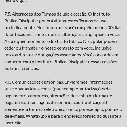
pleno vigor.
7.5. Alterações dos Termos de uso e cessão. O Instituto
Bíblico Discipular poderá alterar estes Termos de uso
periodicamente. Notificaremos você com pelo menos 30 dias
de antecedência antes que as alterações se apliquem a você.
A qualquer momento, o Instituto Bíblico Discipular poderá
ceder ou transferir o nosso contrato com você, inclusive
nossos direitos e obrigações associados. Você concorda em
cooperar com o Instituto Bíblico Discipular nessas cessões
ou transferências.
7.6. Comunicações eletrônicas. Enviaremos informações
relacionadas à sua conta (por exemplo, autorizações de
pagamento, cobranças, alterações de senha ou forma de
pagamento, mensagens de confirmação, notificações)
somente em formato eletrônico como, por exemplo, por meio
de e-mails, WhatsApp e para o endereço fornecido durante a
inscrição.