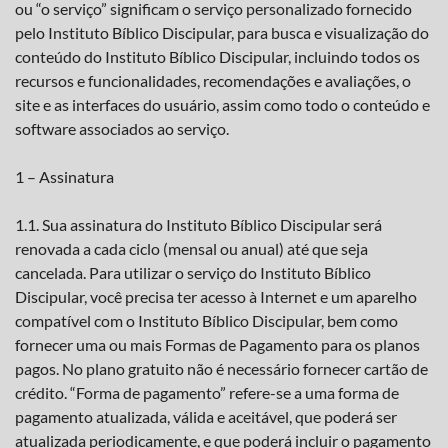
ou “o serviço” significam o serviço personalizado fornecido
pelo Instituto Bíblico Discipular, para busca e visualização do
conteúdo do Instituto Bíblico Discipular, incluindo todos os
recursos e funcionalidades, recomendações e avaliações, o
site e as interfaces do usuário, assim como todo o conteúdo e
software associados ao serviço.
1 – Assinatura
1.1. Sua assinatura do Instituto Bíblico Discipular será
renovada a cada ciclo (mensal ou anual) até que seja
cancelada. Para utilizar o serviço do Instituto Bíblico
Discipular, você precisa ter acesso à Internet e um aparelho
compatível com o Instituto Bíblico Discipular, bem como
fornecer uma ou mais Formas de Pagamento para os planos
pagos. No plano gratuito não é necessário fornecer cartão de
crédito. “Forma de pagamento” refere-se a uma forma de
pagamento atualizada, válida e aceitável, que poderá ser
atualizada periodicamente, e que poderá incluir o pagamento