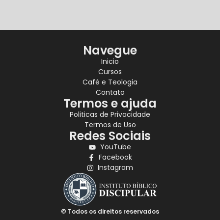
Navegue
Inicio
Cursos
Café e Teologia
Contato
Termos e ajuda
Politicas de Privacidade
Termos de Uso
Redes Sociais
YouTube
Facebook
Instagram
© Todos os direitos reservados