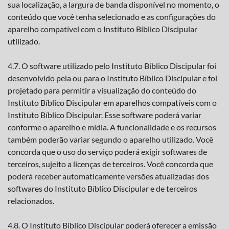
sua localização, a largura de banda disponível no momento, o
conteúdo que você tenha selecionado e as configurações do
aparelho compatível com o Instituto Bíblico Discipular
utilizado.
4.7. O software utilizado pelo Instituto Bíblico Discipular foi
desenvolvido pela ou para o Instituto Bíblico Discipular e foi
projetado para permitir a visualização do conteúdo do
Instituto Bíblico Discipular em aparelhos compatíveis com o
Instituto Bíblico Discipular. Esse software poderá variar
conforme o aparelho e mídia. A funcionalidade e os recursos
também poderão variar segundo o aparelho utilizado. Você
concorda que o uso do serviço poderá exigir softwares de
terceiros, sujeito a licenças de terceiros. Você concorda que
poderá receber automaticamente versões atualizadas dos
softwares do Instituto Bíblico Discipular e de terceiros
relacionados.
4.8. O Instituto Bíblico Discipular poderá oferecer a emissão