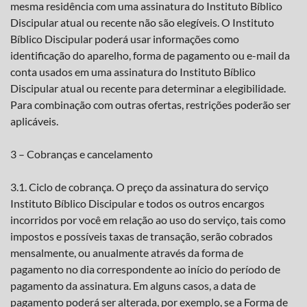
mesma residência com uma assinatura do Instituto Bíblico
Discipular atual ou recente não são elegíveis. O Instituto
Bíblico Discipular poderá usar informações como
identificação do aparelho, forma de pagamento ou e-mail da
conta usados em uma assinatura do Instituto Bíblico
Discipular atual ou recente para determinar a elegibilidade.
Para combinação com outras ofertas, restrições poderão ser
aplicáveis.
3 – Cobranças e cancelamento
3.1. Ciclo de cobrança. O preço da assinatura do serviço
Instituto Bíblico Discipular e todos os outros encargos
incorridos por você em relação ao uso do serviço, tais como
impostos e possíveis taxas de transação, serão cobrados
mensalmente, ou anualmente através da forma de
pagamento no dia correspondente ao início do período de
pagamento da assinatura. Em alguns casos, a data de
pagamento poderá ser alterada, por exemplo, se a Forma de