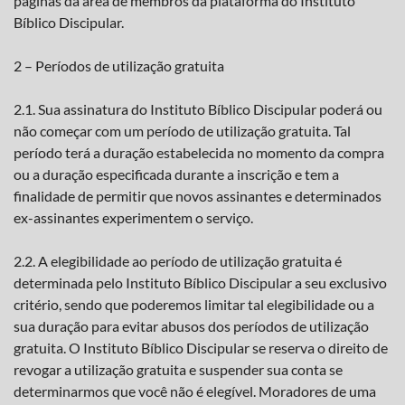
páginas da área de membros da plataforma do Instituto
Bíblico Discipular.
2 – Períodos de utilização gratuita
2.1. Sua assinatura do Instituto Bíblico Discipular poderá ou
não começar com um período de utilização gratuita. Tal
período terá a duração estabelecida no momento da compra
ou a duração especificada durante a inscrição e tem a
finalidade de permitir que novos assinantes e determinados
ex-assinantes experimentem o serviço.
2.2. A elegibilidade ao período de utilização gratuita é
determinada pelo Instituto Bíblico Discipular a seu exclusivo
critério, sendo que poderemos limitar tal elegibilidade ou a
sua duração para evitar abusos dos períodos de utilização
gratuita. O Instituto Bíblico Discipular se reserva o direito de
revogar a utilização gratuita e suspender sua conta se
determinarmos que você não é elegível. Moradores de uma