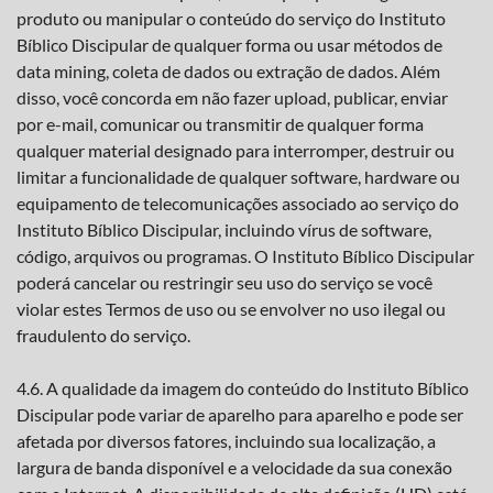
produto ou manipular o conteúdo do serviço do Instituto
Bíblico Discipular de qualquer forma ou usar métodos de
data mining, coleta de dados ou extração de dados. Além
disso, você concorda em não fazer upload, publicar, enviar
por e-mail, comunicar ou transmitir de qualquer forma
qualquer material designado para interromper, destruir ou
limitar a funcionalidade de qualquer software, hardware ou
equipamento de telecomunicações associado ao serviço do
Instituto Bíblico Discipular, incluindo vírus de software,
código, arquivos ou programas. O Instituto Bíblico Discipular
poderá cancelar ou restringir seu uso do serviço se você
violar estes Termos de uso ou se envolver no uso ilegal ou
fraudulento do serviço.
4.6. A qualidade da imagem do conteúdo do Instituto Bíblico
Discipular pode variar de aparelho para aparelho e pode ser
afetada por diversos fatores, incluindo sua localização, a
largura de banda disponível e a velocidade da sua conexão