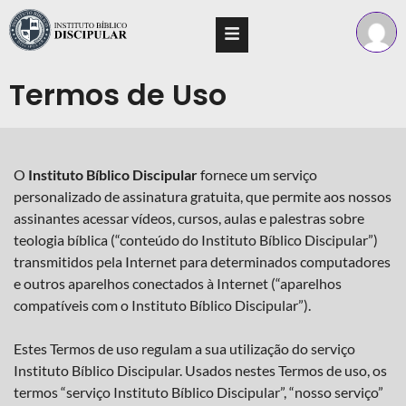
Termos de Uso
O
Instituto Bíblico Discipular
fornece um serviço
personalizado de assinatura gratuita, que permite aos nossos
assinantes acessar vídeos, cursos, aulas e palestras sobre
teologia bíblica (“conteúdo do Instituto Bíblico Discipular”)
transmitidos pela Internet para determinados computadores
e outros aparelhos conectados à Internet (“aparelhos
compatíveis com o Instituto Bíblico Discipular”).
Estes Termos de uso regulam a sua utilização do serviço
Instituto Bíblico Discipular. Usados nestes Termos de uso, os
termos “serviço Instituto Bíblico Discipular”, “nosso serviço”