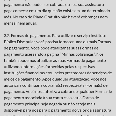
pagamento não puder ser cobrada ou se a sua assinatura
paga começar em um dia que não existe em um determinado
mês. No caso do Plano Gratuito não haverá cobranças nem
mensal nem anual.
3.2. Formas de pagamento. Para utilizar o serviço Instituto
Bíblico Discipular, você precisa fornecer uma ou mais Formas
de pagamento. Você pode atualizar as suas Formas de
pagamento acessando a página “Minhas cobranças”. Nós
também podemos atualizar as suas Formas de pagamento
utilizando informações fornecidas pelas respectivas
instituições financeiras e/ou pelos prestadores de serviços de
meios de pagamento. Após qualquer atualização, você nos
autoriza a continuar a cobrar a(s) respectiva(s) Forma(s) de
pagamento. Você nos autoriza a cobrar de qualquer Forma de
pagamento associada à sua conta caso a sua Forma de
pagamento principal seja negada ou não esteja mais
disponível para nós para o pagamento do valor da assinatura