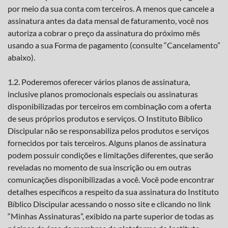
por meio da sua conta com terceiros. A menos que cancele a
assinatura antes da data mensal de faturamento, você nos
autoriza a cobrar o preço da assinatura do próximo mês
usando a sua Forma de pagamento (consulte “Cancelamento”
abaixo).
1.2. Poderemos oferecer vários planos de assinatura,
inclusive planos promocionais especiais ou assinaturas
disponibilizadas por terceiros em combinação com a oferta
de seus próprios produtos e serviços. O Instituto Bíblico
Discipular não se responsabiliza pelos produtos e serviços
fornecidos por tais terceiros. Alguns planos de assinatura
podem possuir condições e limitações diferentes, que serão
reveladas no momento de sua inscrição ou em outras
comunicações disponibilizadas a você. Você pode encontrar
detalhes específicos a respeito da sua assinatura do Instituto
Bíblico Discipular acessando o nosso site e clicando no link
“Minhas Assinaturas”, exibido na parte superior de todas as