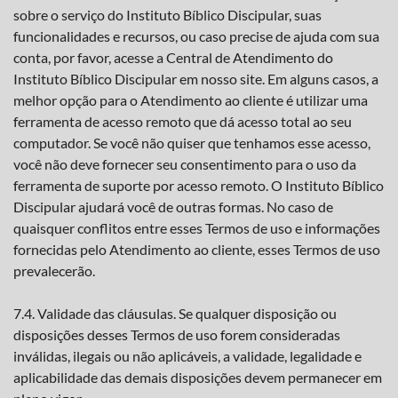
sobre o serviço do Instituto Bíblico Discipular, suas
funcionalidades e recursos, ou caso precise de ajuda com sua
conta, por favor, acesse a Central de Atendimento do
Instituto Bíblico Discipular em nosso site. Em alguns casos, a
melhor opção para o Atendimento ao cliente é utilizar uma
ferramenta de acesso remoto que dá acesso total ao seu
computador. Se você não quiser que tenhamos esse acesso,
você não deve fornecer seu consentimento para o uso da
ferramenta de suporte por acesso remoto. O Instituto Bíblico
Discipular ajudará você de outras formas. No caso de
quaisquer conflitos entre esses Termos de uso e informações
fornecidas pelo Atendimento ao cliente, esses Termos de uso
prevalecerão.
7.4. Validade das cláusulas. Se qualquer disposição ou
disposições desses Termos de uso forem consideradas
inválidas, ilegais ou não aplicáveis, a validade, legalidade e
aplicabilidade das demais disposições devem permanecer em