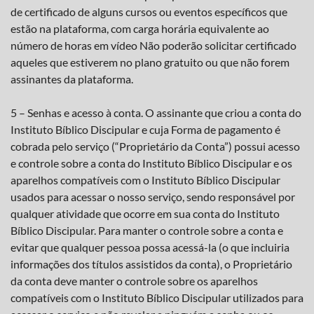
de certificado de alguns cursos ou eventos específicos que
estão na plataforma, com carga horária equivalente ao
número de horas em vídeo Não poderão solicitar certificado
aqueles que estiverem no plano gratuito ou que não forem
assinantes da plataforma.
5 – Senhas e acesso à conta. O assinante que criou a conta do
Instituto Bíblico Discipular e cuja Forma de pagamento é
cobrada pelo serviço (“Proprietário da Conta”) possui acesso
e controle sobre a conta do Instituto Bíblico Discipular e os
aparelhos compatíveis com o Instituto Bíblico Discipular
usados para acessar o nosso serviço, sendo responsável por
qualquer atividade que ocorre em sua conta do Instituto
Bíblico Discipular. Para manter o controle sobre a conta e
evitar que qualquer pessoa possa acessá-la (o que incluiria
informações dos títulos assistidos da conta), o Proprietário
da conta deve manter o controle sobre os aparelhos
compatíveis com o Instituto Bíblico Discipular utilizados para