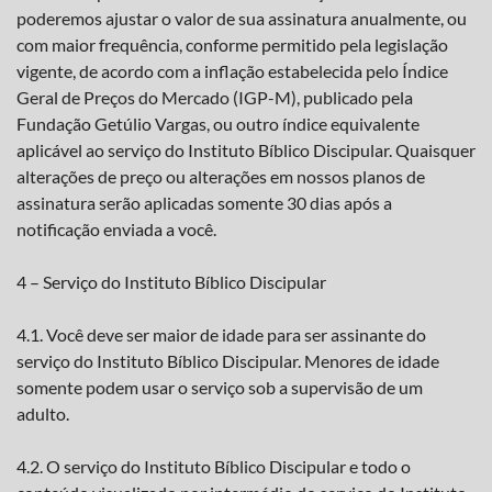
poderemos ajustar o valor de sua assinatura anualmente, ou
com maior frequência, conforme permitido pela legislação
vigente, de acordo com a inflação estabelecida pelo Índice
Geral de Preços do Mercado (IGP-M), publicado pela
Fundação Getúlio Vargas, ou outro índice equivalente
aplicável ao serviço do Instituto Bíblico Discipular. Quaisquer
alterações de preço ou alterações em nossos planos de
assinatura serão aplicadas somente 30 dias após a
notificação enviada a você.
4 – Serviço do Instituto Bíblico Discipular
4.1. Você deve ser maior de idade para ser assinante do
serviço do Instituto Bíblico Discipular. Menores de idade
somente podem usar o serviço sob a supervisão de um
adulto.
4.2. O serviço do Instituto Bíblico Discipular e todo o